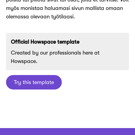
myös monistaa haluamasi sivun mallista omaan
olemassa olevaan työtilaasi.
Official Howspace template
Created by our professionals here at
Howspace.
Try this template