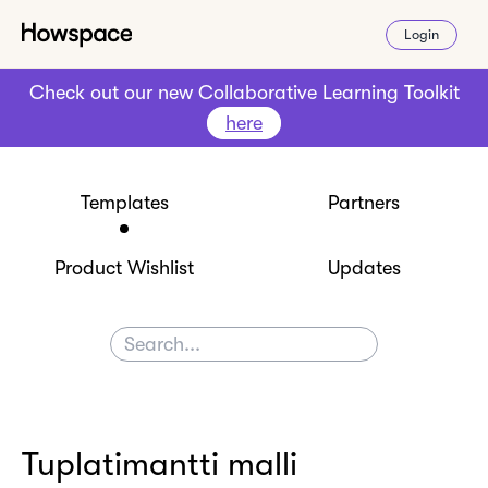
Login
Check out our new Collaborative Learning Toolkit
here
Templates
Partners
Product Wishlist
Updates
Tuplatimantti malli